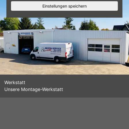
pg
Einstellungen speichern
Werkstatt
Unsere Montage-Werkstatt