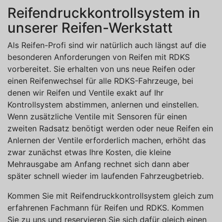
Reifendruckkontrollsystem in
unserer Reifen-Werkstatt
Als Reifen-Profi sind wir natürlich auch längst auf die
besonderen Anforderungen von Reifen mit RDKS
vorbereitet. Sie erhalten von uns neue Reifen oder
einen Reifenwechsel für alle RDKS-Fahrzeuge, bei
denen wir Reifen und Ventile exakt auf Ihr
Kontrollsystem abstimmen, anlernen und einstellen.
Wenn zusätzliche Ventile mit Sensoren für einen
zweiten Radsatz benötigt werden oder neue Reifen ein
Anlernen der Ventile erforderlich machen, erhöht das
zwar zunächst etwas Ihre Kosten, die kleine
Mehrausgabe am Anfang rechnet sich dann aber
später schnell wieder im laufenden Fahrzeugbetrieb.
Kommen Sie mit Reifendruckkontrollsystem gleich zum
erfahrenen Fachmann für Reifen und RDKS. Kommen
Sie zu uns und reservieren Sie sich dafür gleich einen