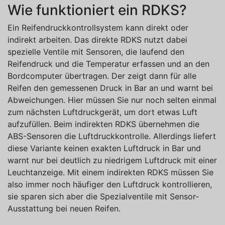
Wie funktioniert ein RDKS?
Ein Reifendruckkontrollsystem kann direkt oder
indirekt arbeiten. Das direkte RDKS nutzt dabei
spezielle Ventile mit Sensoren, die laufend den
Reifendruck und die Temperatur erfassen und an den
Bordcomputer übertragen. Der zeigt dann für alle
Reifen den gemessenen Druck in Bar an und warnt bei
Abweichungen. Hier müssen Sie nur noch selten einmal
zum nächsten Luftdruckgerät, um dort etwas Luft
aufzufüllen. Beim indirekten RDKS übernehmen die
ABS-Sensoren die Luftdruckkontrolle. Allerdings liefert
diese Variante keinen exakten Luftdruck in Bar und
warnt nur bei deutlich zu niedrigem Luftdruck mit einer
Leuchtanzeige. Mit einem indirekten RDKS müssen Sie
also immer noch häufiger den Luftdruck kontrollieren,
sie sparen sich aber die Spezialventile mit Sensor-
Ausstattung bei neuen Reifen.